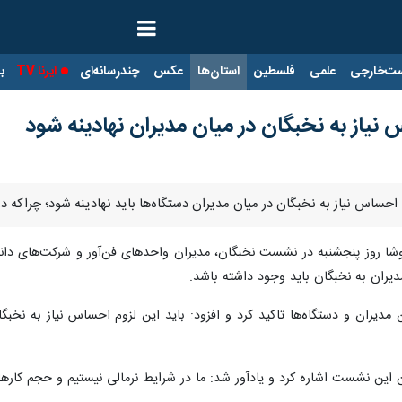
ت‌خارجی
علمی
فلسطین
استان‌ها
عکس
چندرسانه‌ای
ایرنا TV
با
 نیاز به نخبگان در میان مدیران نهادینه شود