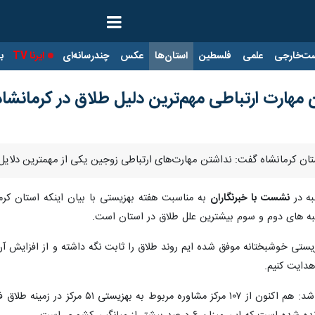
ت‌خارجی
علمی
فلسطین
استان‌ها
عکس
چندرسانه‌ای
ایرنا TV
با
مهارت‌ ارتباطی مهم‌ترین دلیل طلاق در کرمانش