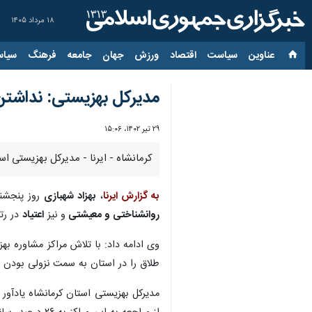
۱۸ مرداد ۱۴۰۵
عناوین‌
سیاست
اقتصاد
ورزش
جهان
جامعه
فرهنگ
سیاس
مدیرکل بهزیستی: نداشتن 
۲۹ تیر ۱۴۰۲، ۱۵:۰۶