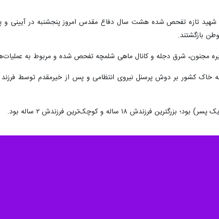
طن بازگشتند.
ره مجنون، شرق دجله و کانال ماهی شلمچه تفحص شده و مربوط به عملیات‌های 
 خاک کشور بر دوش پرسنل نیروی انتظامی و پس از خیرمقدم توسط فرزند پ
 فرزندش ۱۸ ساله و کوچک‌ترین فرزندش ۲ ساله بود.