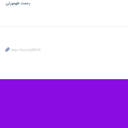
رجه برگزار شد.