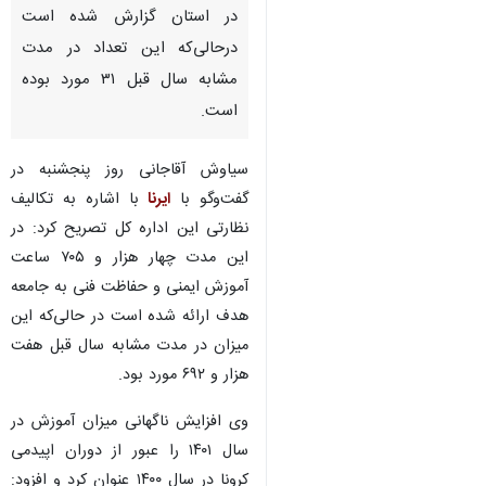
در استان گزارش شده است
درحالی‌که این تعداد در مدت
مشابه سال قبل ۳۱ مورد بوده
است.
سیاوش آقاجانی روز پنجشنبه در
گفت‌وگو با
ایرنا
با اشاره به تکالیف
نظارتی این اداره کل تصریح کرد: در
این مدت چهار هزار و ۷۰۵ ساعت
آموزش ایمنی و حفاظت فنی به جامعه
هدف ارائه شده است در حالی‌که این
میزان در مدت مشابه سال قبل هفت
هزار و ۶۹۲ مورد بود.
وی افزایش ناگهانی میزان آموزش در
♿︎
سال ۱۴۰۱ را عبور از دوران اپیدمی
کرونا در سال ۱۴۰۰ عنوان کرد و افزود: