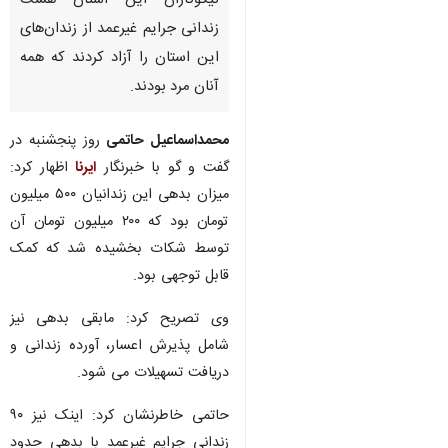
نیکوکاران این استان هشت
زندانی جرایم غیرعمد از زندان‌های
این استان را آزاد کردند که همه
آنان مرد بودند.
محمداسماعیل حاتمی
روز پنجشنبه در
گفت و گو با خبرنگار
ایرنا
اظهار کرد:
میزان بدهی این زندانیان ۵۰۰ میلیون
تومان بود که ۲۰۰ میلیون تومان آن
توسط شکات بخشیده شد که کمک
قابل توجهی بود.
وی تصریح کرد: مابقی بدهی نیز
شامل پذیرش اعسار، آورده زندانی و
دریافت تسهیلات می شود.
حاتمی خاطرنشان کرد: اینک نیز ۹۰
زندانی جرایم غیرعمد با بدهی حدود