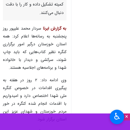
کمیته‌ تشکیل داده و کار را با دقت
دنبال می‌کنند.
به گزارش ایرنا
سردار محمد علیپور روز
پنجشنبه به رسانه‌ها اعلام کرد: همه
استان خوزستان درگیر امور برگزاری
کنگره نظیر کتاب‌هایی که باید چاپ
شوند، سرکشی و دیدار با خانواده
شهدا و برنامه‌های اجلاسیه‌ هستند.
وی ادامه داد: ۲ روز در هفته به
پیگیری اقدامات در خصوص کنگره
ملی شهدا اختصاص دارد و امیدواریم
با اقدمات انجام شده کنگره در خور
مردم خوزستان و شهدای عزیز این
♿︎
×
استان برگزار شود.