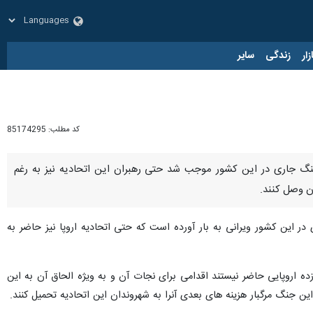
زار
زندگی
سایر
کد مطلب:
85174295
جنگ جاری در این کشور موجب شد حتی رهبران این اتحادیه نیز به رغم
آن وصل کنند.
 در این کشور ویرانی به بار آورده است که حتی اتحادیه اروپا نیز حاضر به
اروپایی حاضر نیستند اقدامی برای نجات آن و به ویژه الحاق آن به این
ن جنگ مرگبار هزینه های بعدی آنرا به شهروندان این اتحادیه تحمیل کنند.