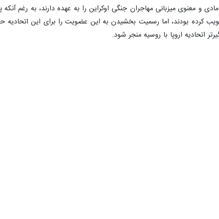
ب کرده بودند، اما رسمیت بخشیدن به این عضویت را برای این اتحادیه حداقل
تر اتحادیه اروپا با روسیه منجر شود.