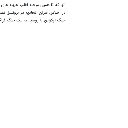
در اجلاس سران اتحادیه در بروکسل تصوی
جنگ اوکراین با روسیه به یک جنگ فراگیر