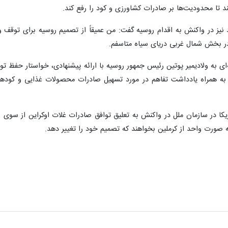
د تا محدودیت‌ها بر صادرات کشاورزی و کود را رفع کند.
 نیز در واکنش به اقدام روسیه گفت: من عمیقاً از تصمیم روسیه برای توقف و
در بخش شمال غربی دریای سیاه متاسفم.
ملل که ۲۰ تیرماه در نامه‌ای به ولادیمیر پوتین رئیس جمهور روسیه با ارائه پیشنهادی، خ
 به همراه یادداشت تفاهم در مورد تسهیل صادرات محصولات غذایی و کودهای
آمریکا در سازمان ملل در واکنش به تعلیق توافق صادرات غلات اوکراین از سوی
 صورت واحد از کرملین بخواهند که تصمیم خود را تغییر دهد.