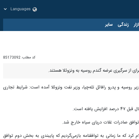
زار
زندگی
سایر
کد مطلب:
85173092
رای از سرگیری عرضه گندم روسیه به ونزوئلا هستند.
ر روسیه و پدرو رافائل تله‌چیا، وزیر نفت ونزوئلا آمده است: شرایط تجاری
توافق صادرات غلات دریای سیاه خارج شد.
رد که ما زمانی به توافقنامه بازمی‌گردیم که پایبندی به بخش دوم توافق