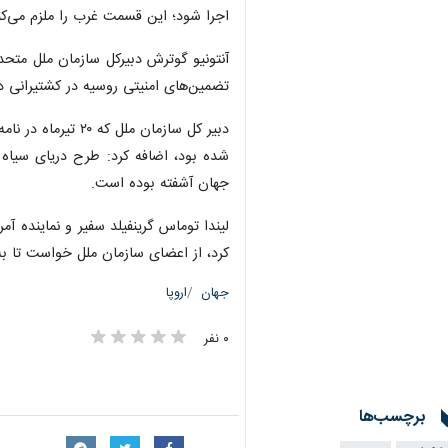
اجرا شود؛ این قسمت غرب را ملزم می‌کن
آنتونیو گوترش دبیرکل سازمان ملل متحد
تضمین‌های امنیتی روسیه در کشتیرانی 
دبیر کل سازمان 
شده بود، اضافه کرد: طرح دریای سیاه
جهان آشفته بوده است.
لیندا توماس گرینفیلد سفیر و نماینده 
کرد، از اعضای سازمان ملل خواست تا به
جهان
اروپا
۰ نفر
برچسب‌ها