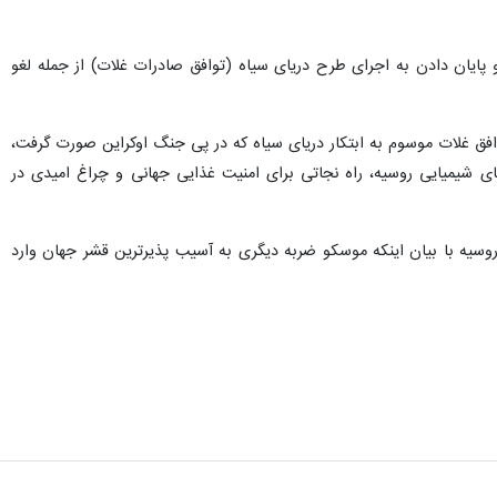
 پایان دادن به اجرای طرح دریای سیاه (توافق صادرات غلات) از جمله لغو
واستار حفظ توافق غلات موسوم به ابتکار دریای سیاه که در پی جنگ اوکراین صورت گرفت،
 شیمیایی روسیه، راه نجاتی برای امنیت غذایی جهانی و چراغ امیدی در
 روسیه با بیان اینکه موسکو ضربه دیگری به آسیب پذیرترین قشر جهان وارد