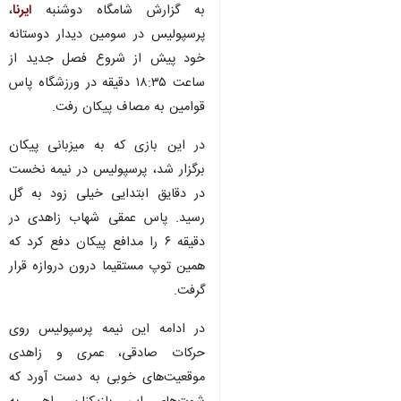
به گزارش شامگاه دوشنبه
ایرنا
،
پرسپولیس در سومین دیدار دوستانه
خود پیش از شروع فصل جدید از
ساعت ۱۸:۳۵ دقیقه در ورزشگاه پاس
قوامین به مصاف پیکان رفت.
در این بازی که به میزبانی پیکان
برگزار شد، پرسپولیس در نیمه نخست
در دقایق ابتدایی خیلی زود به گل
رسید. پاس عمقی شهاب زاهدی در
دقیقه ۶ را مدافع پیکان دفع کرد که
همین توپ مستقیما درون دروازه قرار
گرفت.
در ادامه این نیمه پرسپولیس روی
حرکات صادقی، عمری و زاهدی
موقعیت‌های خوبی به دست آورد که