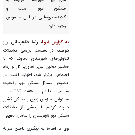
های این شهرستان مربوط به
مسکن مهر است و
گلایه‌مندی‌هایی در این خصوص
وجود دارد.
به گزارش ایرنا
،
رضا طاهرخانی
روز
دوشنبه در نشست بررسی مشکلات
تعاونی‌های شهرستان دماوند که با
حضور معاون وزیر تعاون، کار و رفاه
اجتماعی برگزار شد، اظهارد اشت: در
خصوص مسائل مسکن مهر، وضعیت
مناسبی نداریم و هفته گذشته از
مسئولان سازمان زمین و مسکن کشور
دعوت کردیم تا بخشی از مشکلات
مسکن مهر شهرستان را سامان دهیم.
♿︎
وی با اشاره به پیگیری تامین سرانه