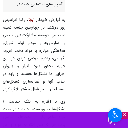
آسیب‌های اجتماعی هستند.
به گزارش خبرنگار
ایرنا
، رضا ابراهیمی
روز دوشنبه در چهارمین جلسه کمیته
تخصصی توسعه مشارکت‌های مردمی
و سازمان‌های مردم نهاد شورای
هماهنگی مبارزه با مواد مخدر افزود:
اگر می‌خواهیم مردمی کردن در این
حوزه محقق شود ابزار و بازوان
اجرایی ما تشکل‌ها هستند و باید در
جذب آنها و فعال‌سازی تشکل‌های
نیمه فعال و غیر فعال بیشتر تلاش کرد.
وی با اشاره به اینکه حمایت از
تشکل‌ها ضروریست، ادامه داد: بحث
♿︎
×
مواد مخدر یکی از بحث‌های اساسی
بوده چرا که سن ابتلا به مواد و آمار