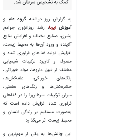
کمک به تشخیص سرطان شد.
به گزارش روز دوشنبه
گروه علم و
آموزش
ایرنا
، رشد روزافزون جوامع
بشری، صنایع مختلف و افزایش منابع
آلاینده و ورود آن‌ها به محیط زیست،
افزایش تولید غذاهای فراوری شده و
مصرف و کاربرد ترکیبات شیمیایی
مختلف از قبیل داروها، مواد خوراکی،
رنگ‌های خوراکی، علف‌کش‌ها،
حشره‌کش‌ها و رنگ‌های صنعتی،
میزان ترکیبات سرطان‌زا را در غذاهای
فراوری شده افزایش داده است که
به‌صورت مستقیم بر زندگی انسان و
محیط زیست اثر می‌گذارد.
این چالش‌ها به یکی از مهم‌ترین و