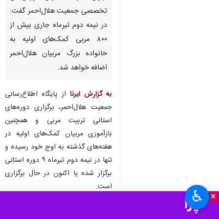
تخصصی جمعیت هلال‌احمر گفت:
در نیمه دوم تیرماه جاری بیش از
۸۰۰ مربی کمک‌های اولیه به
خانواده بزرگ مربیان هلال‌احمر
اضافه خواهد شد.
به گزارش ایرنا
از پایگاه اطلاع‌رسانی
جمعیت هلال‌احمر، برگزاری دوره‌های
استانی تربیت مربی و همچنین
بازآموزی مربیان کمک‌های اولیه در
هفته‌های گذشته به اوج خود رسیده و
تنها در نیمه دوم تیرماه ۹ دوره استانی
برگزار شده یا اکنون در حال برگزاری
است.
♿︎
×
فائق عبدالله‌زاده
مدیرکل آموزش‌های