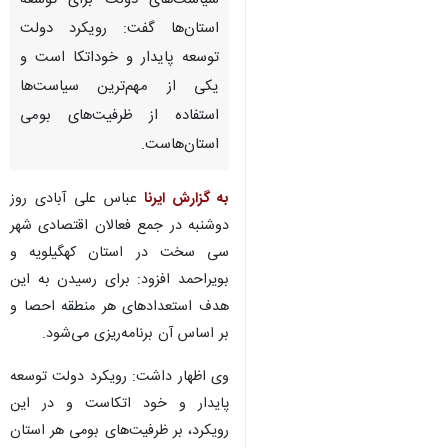
سیاست‌های دولت برای توسعه
استان‌ها گفت: رویکرد دولت
توسعه پایدار و خوداتکا است و
یکی از مهم‌ترین سیاست‌ها
استفاده از ظرفیت‌های بومی
استان‌هاست.
به گزارش ایرنا
عباس علی آبادی روز
دوشنبه در جمع فعالان اقتصادی شهر
سی سخت در استان کهگیلویه و
بویراحمد افزود: برای رسیدن به این
هدف استعدادهای هر منطقه احصا و
بر اساس آن برنامه‌ریزی می‌شود.
وی اظهار داشت: رویکرد دولت توسعه
پایدار و خود اتکاست و در این
رویکرد، بر ظرفیت‌های بومی هر استان