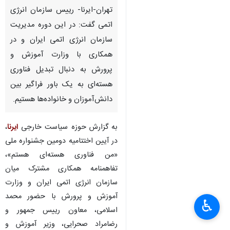
تهران-ایرنا- رییس سازمان انرژی
اتمی گفت: در این دوره مدیریت
سازمان انرژی اتمی ایران و در
همکاری با وزارت آموزش و
پرورش به دنبال تبدیل فناوری
هسته‌ای به یک باور فراگیر بین
دانش‌آموزان و خانواده‌ها هستیم.
×
♿︎
به گزارش حوزه سیاست خارجی
ایرنا
،
×
در آیین اختتامیه دومین جشنواره ملی