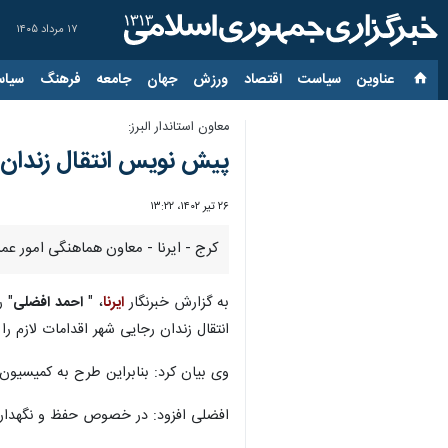
۱۷ مرداد ۱۴۰۵
عناوین‌
سیاست
اقتصاد
ورزش
جهان
جامعه
فرهنگ
سیاس
معاون استاندار البرز:
پیش نویس انتقال زندان 
۲۶ تیر ۱۴۰۲، ۱۳:۲۲