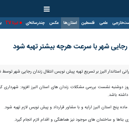
ت‌خارجی
علمی
فلسطین
استان‌ها
عکس
چندرسانه‌ای
ایرنا TV
با
رجایی شهر با سرعت هرچه بیشتر تهیه شود