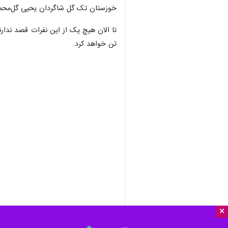
خوزستان تک گل شاگردان یحیی گل‌محمدی
تن خواهد کرد.
×