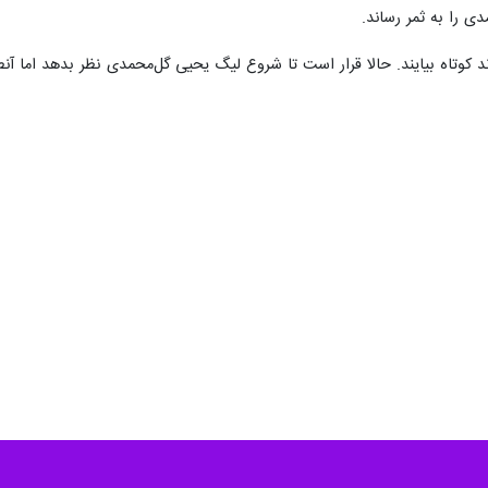
 را به ثمر رساند.