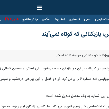
ت‌خارجی
علمی
فلسطین
استان‌ها
عکس
چندرسانه‌ای
ایرنا TV
با
کنعانی‌زادگان چهار سال قبل وقتی به پرسپولیس آمد شماره ۶ را بر تن کرد. او دو
کردن این شماره به یک معضل تبدیل شده است.
 اختصاصی کنار زمین تمرین می کند اما کنعانی زادگان این روزها به مرد پر