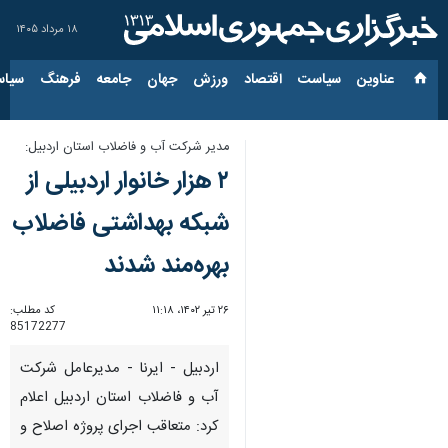
۱۸ مرداد ۱۴۰۵
عناوین‌
سیاست
اقتصاد
ورزش
جهان
جامعه
فرهنگ
سیاس
مدیر شرکت آب و فاضلاب استان اردبیل:
۲ هزار خانوار اردبیلی از
شبکه بهداشتی فاضلاب
بهره‌مند شدند
۲۶ تیر ۱۴۰۲، ۱۱:۱۸
کد مطلب:
85172277
اردبیل - ایرنا - مدیرعامل شرکت
آب و فاضلاب استان اردبیل اعلام
کرد: متعاقب اجرای پروژه اصلاح و