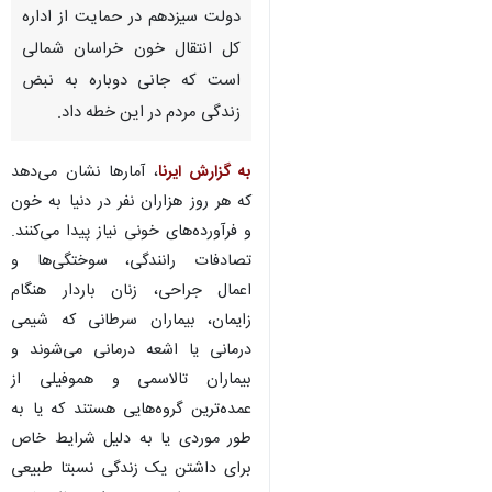
دولت سیزدهم در حمایت از اداره
کل انتقال خون خراسان شمالی
است که جانی دوباره به نبض
زندگی مردم در این خطه داد.
به گزارش ایرنا
، آمارها نشان می‌دهد
که هر روز هزاران نفر در دنیا به خون
و فرآورده‌های خونی نیاز پیدا می‌کنند.
تصادفات رانندگی، سوختگی‌ها و
اعمال جراحی، زنان باردار هنگام
زایمان، بیماران سرطانی که شیمی
درمانی یا اشعه درمانی می‌شوند و
بیماران تالاسمی و هموفیلی از
عمده‌ترین گروه‌هایی هستند که یا به
♿︎
×
طور موردی یا به دلیل شرایط خاص
برای داشتن یک زندگی نسبتا طبیعی