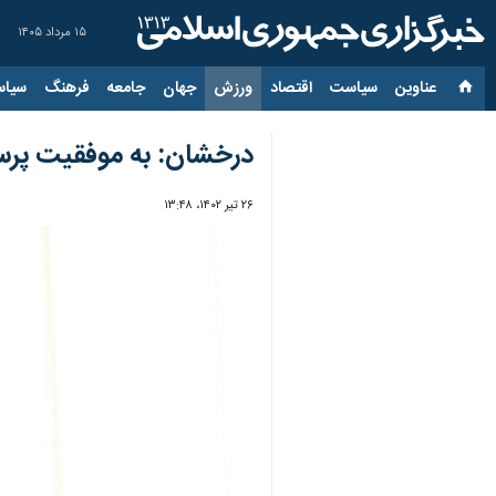
۱۵ مرداد ۱۴۰۵
عناوین‌
سیاست
اقتصاد
ورزش
جهان
جامعه
فرهنگ
سیاس
درخشان: به موفقیت پرسپ
۲۶ تیر ۱۴۰۲، ۱۳:۴۸