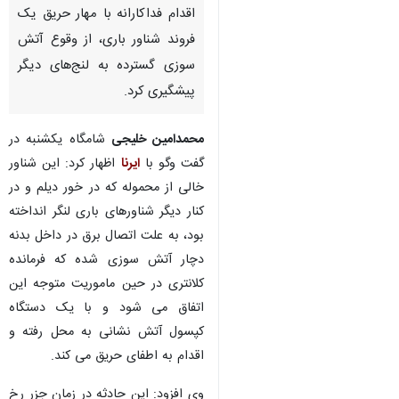
اقدام فداکارانه با مهار حریق یک
فروند شناور باری، از وقوع آتش
سوزی گسترده به لنج‌های دیگر
پیشگیری کرد.
محمدامین خلیجی
شامگاه یکشنبه در
گفت وگو با
ایرنا
اظهار کرد: این شناور
خالی از محموله که در خور دیلم و در
کنار دیگر شناورهای باری لنگر انداخته
بود، به علت اتصال برق در داخل بدنه
دچار آتش سوزی شده که فرمانده
کلانتری در حین ماموریت متوجه این
اتفاق می شود و با یک دستگاه
کپسول آتش نشانی به محل رفته و
اقدام به اطفای حریق می کند.
وی افزود: این حادثه در زمان جزر رخ