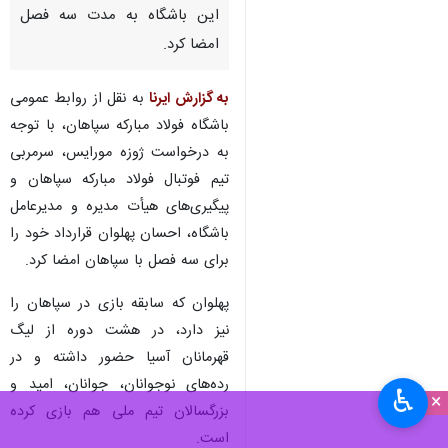
اصفهان - ایرنا - وینگر فصل
گذشته تیم فوتبال فولاد خوزستان
پس از توافق با تیم فوتبال فولاد
مبارکه سپاهان، قرارداد خود را با
این باشگاه به مدت سه فصل
امضا کرد.
به گزارش ایرنا
به نقل از روابط عمومی
باشگاه فولاد مبارکه سپاهان، با توجه
به درخواست ژوزه مورایس، سرمربی
تیم فوتبال فولاد مبارکه سپاهان و
پیگیری‌های هیأت مدیره و مدیرعامل
♿︎
×
باشگاه، احسان پهلوان قرارداد خود را
برای سه فصل با سپاهان امضا کرد.