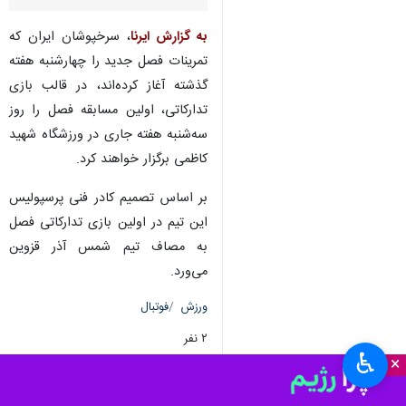
به گزارش ایرنا
، سرخپوشان ایران که
تمرینات فصل جدید را چهارشنبه هفته
گذشته آغاز کرده‌اند، در قالب بازی
تدارکاتی، اولین مسابقه فصل را روز
سه‌شنبه هفته جاری در ورزشگاه شهید
کاظمی برگزار خواهند کرد.
بر اساس تصمیم کادر فنی پرسپولیس
این تیم در اولین بازی تدارکاتی فصل
به مصاف تیم شمس آذر قزوین
می‌ورد.
ورزش
فوتبال
۲ نفر
♿︎
×