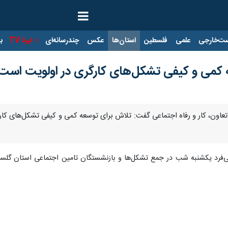
ت‌خارجی
علمی
فلسطین
استان‌ها
عکس
چندرسانه‌ای
ایرنا TV
با
ه کمی و کیفی تشکل‌های کارگری در اولویت است
ر تعاون، کار و رفاه اجتماعی گفت: تلاش برای توسعه کمی و کیفی تشکل‌های کا