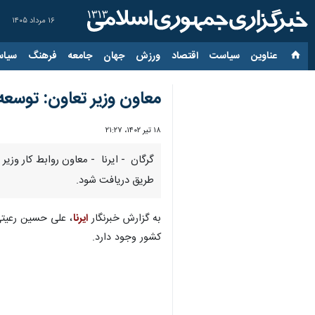
۱۶ مرداد ۱۴۰۵
عناوین‌
سیاست
اقتصاد
ورزش
جهان
جامعه
فرهنگ
سیاس
معاون وزیر تعاون: توسع
۱۸ تیر ۱۴۰۲، ۲۱:۲۷
گرگان - ایرنا - معاون روابط کار وزی
طریق دریافت شود.
به گزارش خبرنگار
ایرنا
کشور وجود دارد.