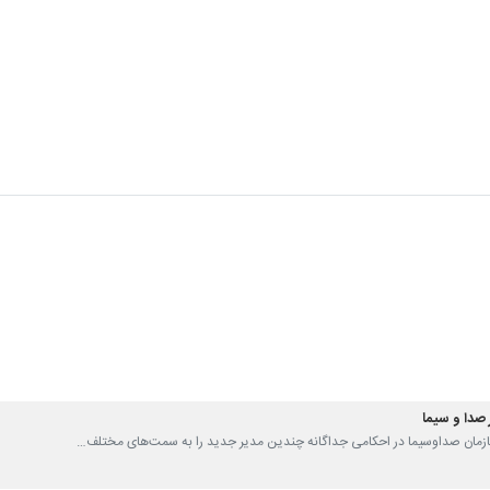
صدا و سیما
 سازمان صداوسیما در احکامی جداگانه چندین مدیر جدید را به سمت‌های مختلف…