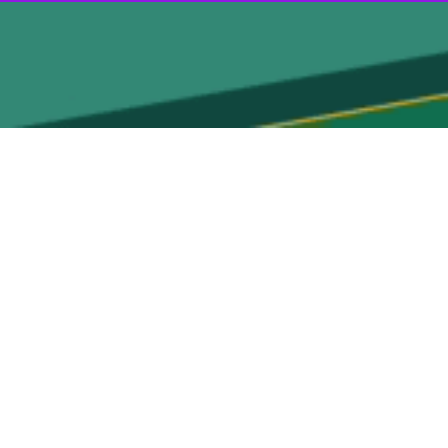
ارسال