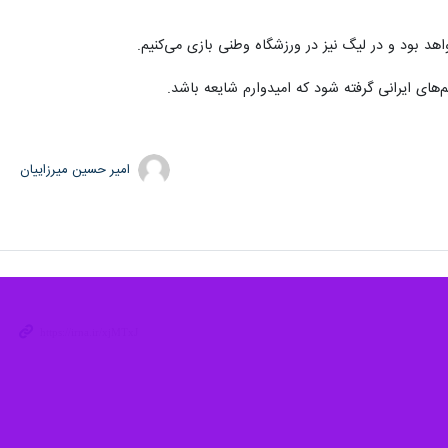
اهد بود و در لیگ نیز در ورزشگاه وطنی بازی می‌کنیم.
امیر حسین میرزاییان