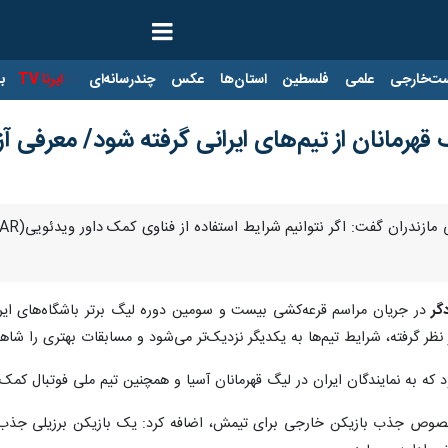
ت‌خارجی
علمی
فلسطین
استان‌ها
عکس
چندرسانه‌ای
ایرنا TV
با
قهرمانان از تیم‌های ایرانی گرفته شود/ معرفی آزادی
گر
در جریان مراسم قرعه‌کشی بیست و سومین دوره لیگ برتر باشگاه‌های ایرا
ر گرفته، شرایط تیم‌ها به یکدیگر نزدیک‌تر می‌شود و مسابقات بهتری را شاه
ود که به نمایندگان ایران در لیگ قهرمانان آسیا و همچنین تیم ملی فوتبال کمک 
خصوص جذب بازیکن خارجی برای تیمش، اضافه کرد: یک بازیکن برزیلی جذب ک