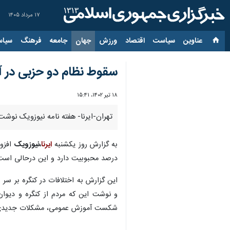
۱۷ مرداد ۱۴۰۵
عناوین‌
سیاست
اقتصاد
ورزش
جهان
جامعه
فرهنگ
سیاس
سقوط نظام دو حزبی در آم
۱۸ تیر ۱۴۰۲، ۱۵:۴۱