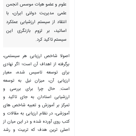
علوم و عضو هیات موسس انجمن
علمی مدیریت دولتی ایران، با
انتقاد از سیستم ارزشیابی عملکرد
اساتید، بر لزوم بازنگری این
سیستم تاکید کرد.
اصولا شاخص ارزیابی هر سیستمی،
برگرفته از اهداف آن است؛ اگر نهادی
برای توسعه تاسیس شده، معیار
ارزیابی آن، میزان نیل به توسعه
است. حال چرا برای بررسی و
ارزشیابی استادان به جای تاکید و
تمرکز بر آموزش و تعبیه شاخص های
آموزشی، در نظام ارزیابی به مقالات و
کتب روی آورده شده و در این میان از
اصلی ترین هدف که تربیت و رشد