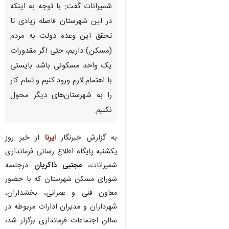
شمیرانات گفت: با توجه به اینکه
در این شهرستان فاصله زیادی تا
تحقق این وعده دولت به مردم
(مسکن) داریم، حتی اگر مقدورات
یک واحد مسکونی باشد بایستی
با اهتمام لازم ورود کنیم و تمام کار
را به شهرستان‌های دیگر محول
نکنیم.
به گزارش خبرنگار
ایرنا
از خبر روز
یکشنبه پایگاه اطلاع رسانی فرمانداری
شمیرانات،
مجتبی ذاکریان
درجلسه
شورای مسکن شهرستان که با حضور
معاون فنی و عمرانی، بخشداران،
شهرداران و مدیران ادارات مربوطه در
سالن اجتماعات فرمانداری برگزار شد،