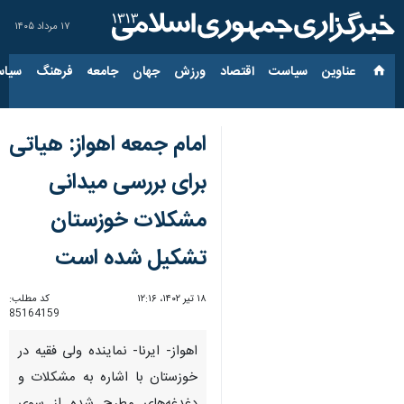
۱۷ مرداد ۱۴۰۵
عناوین‌
سیاست
اقتصاد
ورزش
جهان
جامعه
فرهنگ
سیاس
امام جمعه اهواز: هیاتی
برای بررسی میدانی
مشکلات خوزستان
تشکیل شده است
۱۸ تیر ۱۴۰۲، ۱۲:۱۶
کد مطلب:
85164159