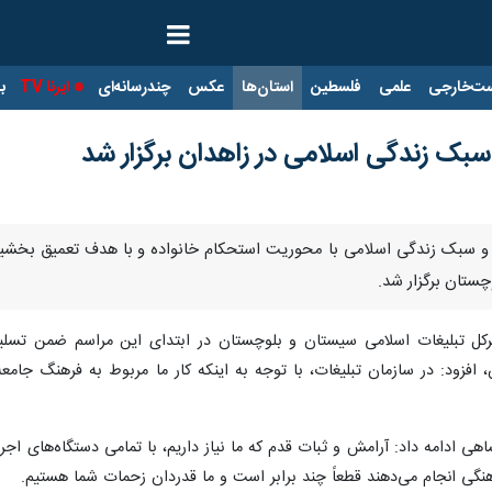
ت‌خارجی
علمی
فلسطین
استان‌ها
عکس
چندرسانه‌ای
ایرنا TV
با
بک زندگی اسلامی در زاهدان برگزار شد