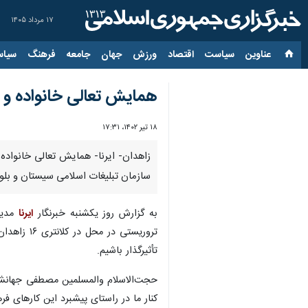
۱۷ مرداد ۱۴۰۵
عناوین‌
سیاست
اقتصاد
ورزش
جهان
جامعه
فرهنگ
سیاس
همایش تعالی خانواده و س
۱۸ تیر ۱۴۰۲، ۱۷:۳۱