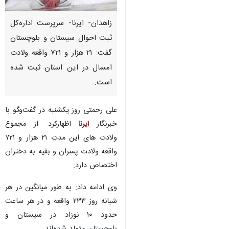
زاهدان- ایرنا- سرپرست اداره‌کل
ثبت احوال سیستان و بلوچستان
گفت: ۲۱ هزار و ۷۲۱ واقعه ولادت
امسال در این استان ثبت شده
است.
علی رحمتی روز یکشنبه در گفت‌وگو با
خبرنگار
ایرنا
اظهارکرد: از مجموع
ولادت های این مدت ۲۱ هزار و ۷۲۱
واقعه ولادت پسران و بقیه به دختران
اختصاص دارد.
وی ادامه داد: به طور میانگین در هر
شبانه روز ۲۳۳ واقعه و در هر ساعت
حدود ۱۰ نوزاد در سیستان و
بلوچستان متولد شده‌اند.