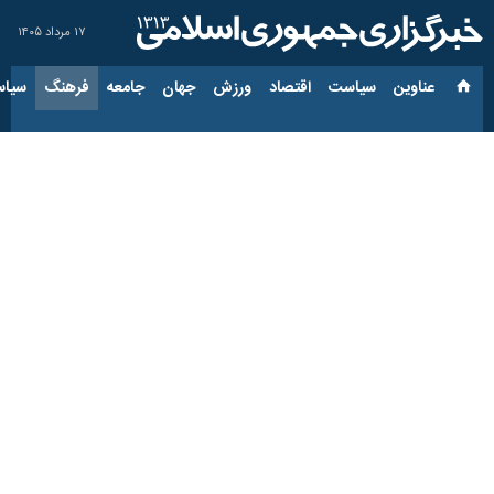
۱۷ مرداد ۱۴۰۵
عناوین‌
سیاست
اقتصاد
ورزش
جهان
جامعه
فرهنگ
سیاس