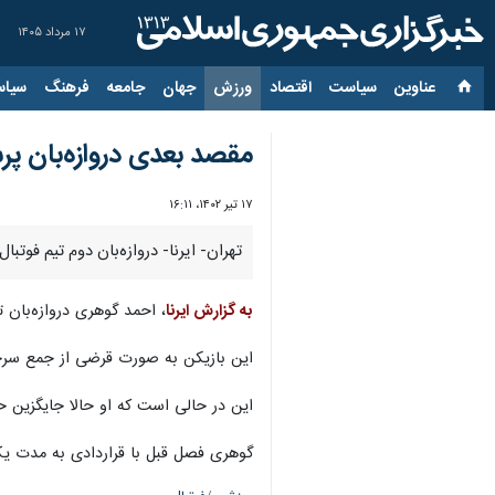
۱۷ مرداد ۱۴۰۵
عناوین‌
سیاست
اقتصاد
ورزش
جهان
جامعه
فرهنگ
سیاس
مقصد بعدی دروازه‌بان
۱۷ تیر ۱۴۰۲، ۱۶:۱۱