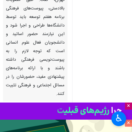
تهران- ایرنا- رئیس دانشکده
الهیات و معارف اسلامی دانشگاه
تهران، گفت: طبق مصوبات
بالادستی، پیوست‌های فرهنگی
برنامه هفتم توسعه باید توسط
دانشگاه‌ها طراحی و اجرا شود و
این نیازمند حضور اساتید و
دانشجویان فعال علوم انسانی
است که توجه لازم را به
پیوست‌نویسی فرهنگی داشته
×
باشند و با ارائه برنامه‌های
♿︎
پیشنهادی مفید، حضورشان را در
×
مسائل اجتماعی و فرهنگی تثبیت