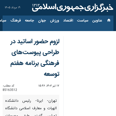
۱۹ مرداد ۱۴۰۵
عناوین‌
سیاست
اقتصاد
ورزش
جهان
جامعه
فرهنگ
سیاس
لزوم حضور اساتید در
طراحی پیوست‌های
فرهنگی برنامه هفتم
توسعه
۱۷ تیر ۱۴۰۲، ۱۵:۴۶
کد مطلب:
85163512