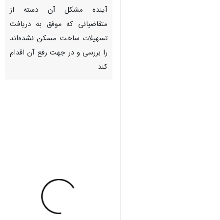
آینده مشکل آن دسته از
متقاضیانی که موفق به دریافت
تسهیلات ساخت مسکن نشده‌اند
را بررسی و در جهت رفع آن اقدام
کند.