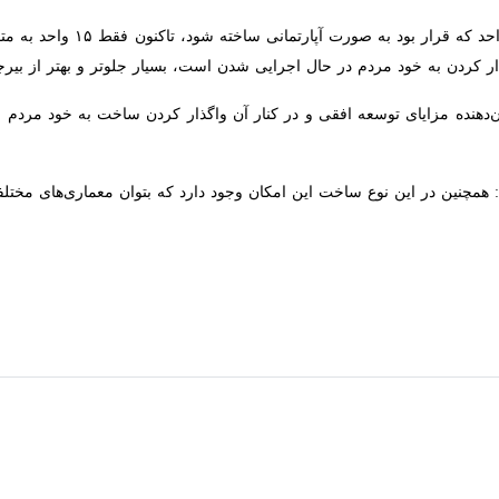
ایلاتی گفت: اما در بیرجند
کردن به خود مردم در حال اجرایی شدن است، بسیار جلوتر و بهتر از بیرجند 
ن‌دهنده مزایای توسعه افقی و در کنار آن واگذار کردن ساخت به خود مردم 
نین در این نوع ساخت این امکان وجود دارد که بتوان معماری‌های مختلفی ر