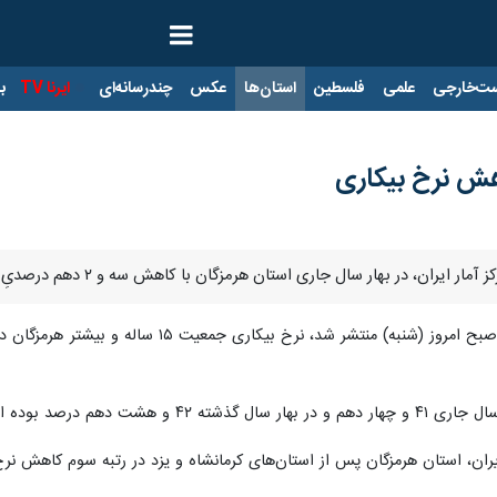
ت‌خارجی
علمی
فلسطین
استان‌ها
عکس
چندرسانه‌ای
ایرنا TV
با
هش نرخ بیکاری
سال جاری استان هرمزگان با کاهش سه و ۲ دهم درصدیِ نرخ بیکاری، رتبه سوم کشور را به خود اختصاص داد.
هشت دهم درصد بوده است.
ران، استان هرمزگان پس از استان‌های کرمانشاه و یزد در رتبه سوم کاهش نرخ