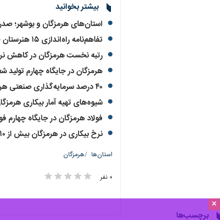
بیشتر بخوانید
استان‌های هرمزگان و بوشهر؛ صدرن
تفاهم‌نامه راه‌اندازی ۱۵ هنرستان جوار صنایع در هرمزگان به امضا رسید
رتبه نخست هرمزگان در کاهش نر
هرمزگان در جایگاه چهارم تولید ش
۴۰ درصد سرمایه‌گذاری صنعتی هرمزگان محقق شد
شیوه‌های تهیه آمار بیکاری هرمزگ
فولاد هرمزگان در جایگاه چهارم فو
نرخ بیکاری در هرمزگان بیش از ١٠ درصد کاهش یافت
استان‌ها
هرمزگان
۰ نفر
×
برچسب‌ها