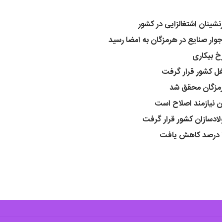
شینان اشتغالزایی در کشور
خ بیکاری
غل کشور قرار گرفت
ان نیازمند اصلاح است
لادسازان کشور قرار گرفت