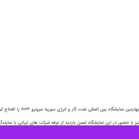
ایشگاه بین المللی نفت، گاز و انرژی سوریه سرپترو ۲۰۲۳ را افتتاح کرد.
 با حضور در این نمایشگاه ضمن بازدید از غرفه شرکت های ایرانی با نماین