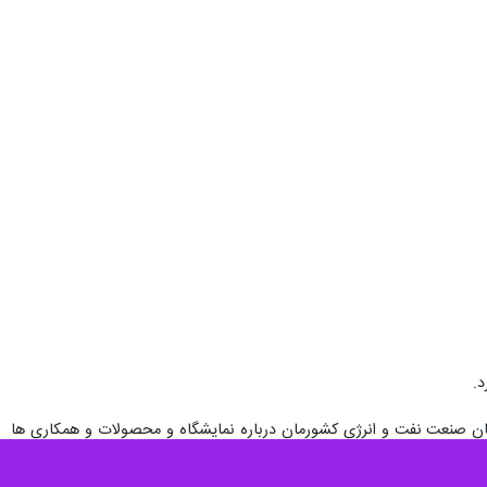
دگان صنعت نفت و انرژی کشورمان درباره نمایشگاه و محصولات و همکاری ها