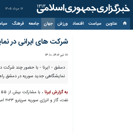
۱۶ مرداد ۱۴۰۵
عناوین‌
سیاست
اقتصاد
ورزش
جهان
جامعه
فرهنگ
سیاس
شرکت های ایرانی در نمایشگاه ب
۱۷ تیر ۱۴۰۲، ۱۳:۱۰
نمایشگاهی جدید سوریه در دمشق راه 
به گزارش ایرنا
،
نفت، گاز و انرژی سوریه سرپترو ۲۰۲۳ امروز در محوطه نمایشگاه جدید در دمشق راه اندازی شد.