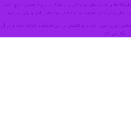
ی نمایشگاه‌ها و همایش‌های مشهدانی و با همکاری وزارت نفت و منابع معد
المللی برای تبادل تجربیات و ایده هایی دره بخش انرژی، برگزار می‌شود.
می ایران، چین، امارات و انگلیس در این نمایشگاه شرکت دارند و در آن هیئ
رگزار می کنند.