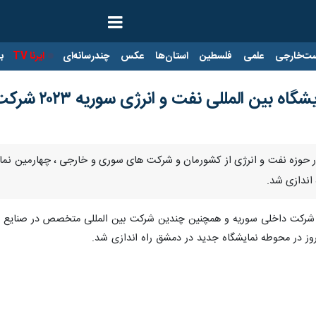
ت‌خارجی
علمی
فلسطین
استان‌ها
عکس
چندرسانه‌ای
ایرنا TV
با
ین المللی نفت و انرژی سوریه ۲۰۲۳ شرکت کردند
اندازی شد.
 با مشارکت بیش از ۵۵ شرکت داخلی سوریه و همچنین چندین شرکت بین المللی متخصص در