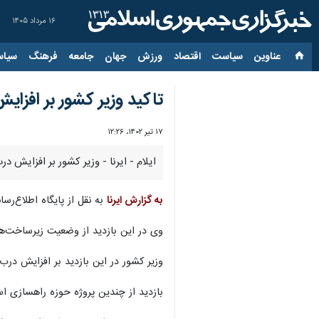
۱۶ مرداد ۱۴۰۵
عناوین‌
سیاست
اقتصاد
ورزش
جهان
جامعه
فرهنگ
سیاس
تاکید وزیر کشور بر افزای
۱۷ تیر ۱۴۰۲، ۱۲:۲۶