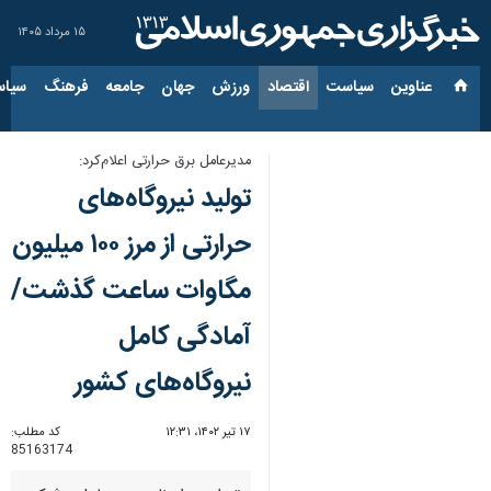
۱۵ مرداد ۱۴۰۵
عناوین‌
سیاست
اقتصاد
ورزش
جهان
جامعه
فرهنگ
سیاس
مدیرعامل برق حرارتی اعلام‌کرد:
تولید نیروگاه‌های
حرارتی از مرز ۱۰۰ میلیون
مگاوات ساعت گذشت/
آمادگی کامل
نیروگاه‌های کشور
۱۷ تیر ۱۴۰۲، ۱۲:۳۱
کد مطلب:
85163174