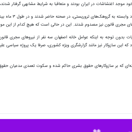
د موجد اغتشاشات در ایران بودند و متعاقبا به شرایط مشابهی گرفتار شدند، ب
های مجری قانون نیز مصدوم شدند. این در حالی است که هیچ کدام از این مو
یات بدون توجه به اینکه عوامل خانه اصفهان سه نفر از نیروهای مجری قانون
 که این سازوکار نیز مانند گزارشگری ویژه کشوری، صرفا یک پروژه سیاسی علیه
رانه‌ای که بر سازوکارهای حقوق بشری حاکم شده و سکوت تعمدی مدعیان حقوق 