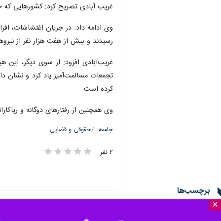
غریب آبادی تصریح کرد: کشورهایی که خو
رسیدند و بیش از هفت هزار نفر از نیرو
غریب‌آبادی افزود: از سوی دیگر، این ه
تجمعات مسالمت‌آمیز یاد کرد و نشان داد
کرده است.
وی همچنین از رفتارهای دوگانه و ریاکا
جامعه
حقوقی و قضایی
۲ نفر
برچسب‌ها
×
جمهوری اسلامی ایران