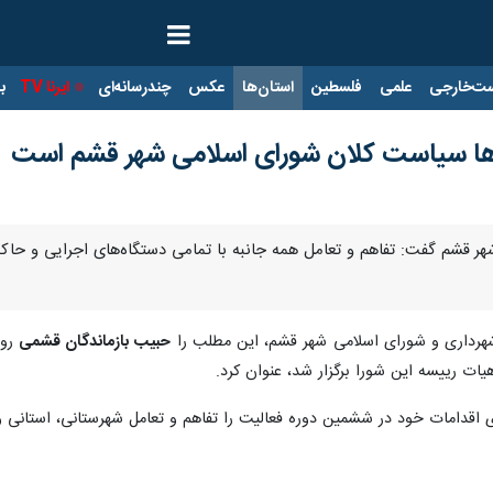
ت‌خارجی
علمی
فلسطین
استان‌ها
عکس
چندرسانه‌ای
ایرنا TV
با
 ها سیاست کلان شورای اسلامی شهر قشم است
ر قشم گفت: تفاهم و تعامل همه جانبه با تمامی دستگاه‌های اجرایی و حاکم
شهرداری و شورای اسلامی شهر قشم، این مطلب را
حبیب بازماندگان قشمی
روز
ات رییسه این شورا برگزار شد، عنوان کرد.
اقدامات خود در ششمین دوره فعالیت را تفاهم و تعامل شهرستانی، استانی و