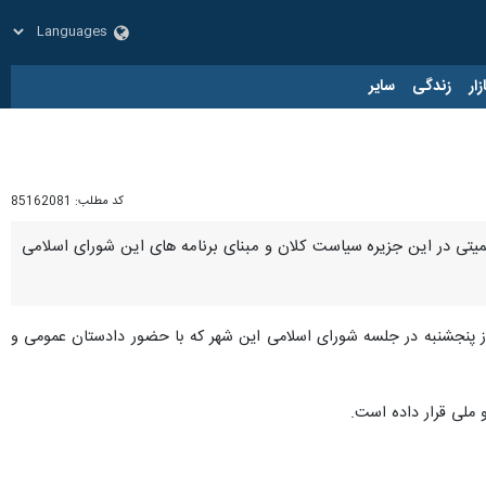
زار
زندگی
سایر
کد مطلب:
85162081
یتی در این جزیره سیاست کلان و مبنای برنامه‌ های این شورای اسلامی
 پنجشنبه در جلسه شورای اسلامی این شهر که با حضور دادستان عمومی و
 ملی قرار داده است.