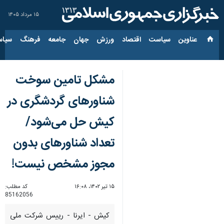
۱۵ مرداد ۱۴۰۵
عناوین‌
سیاست
اقتصاد
ورزش
جهان
جامعه
فرهنگ
سیاس
مشکل تامین سوخت
شناورهای گردشگری در
کیش حل می‌شود/
تعداد شناورهای بدون
مجوز مشخص نیست!
۱۵ تیر ۱۴۰۲، ۱۶:۰۸
کد مطلب:
85162056
کیش - ایرنا - رییس شرکت ملی