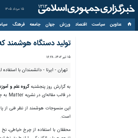
۱۵ مرداد ۱۴۰۵
عناوین‌
سیاست
اقتصاد
ورزش
جهان
جامعه
فرهنگ
سیاس
تولید دستگاه هوشمند که 
۱۵ تیر ۱۴۰۲، ۱۶:۲۸