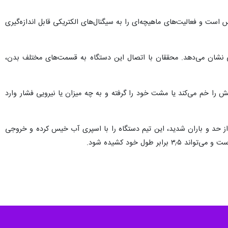
ی‌تواند حرکات بدن را حس کرده و اندازه‌گیری کند.