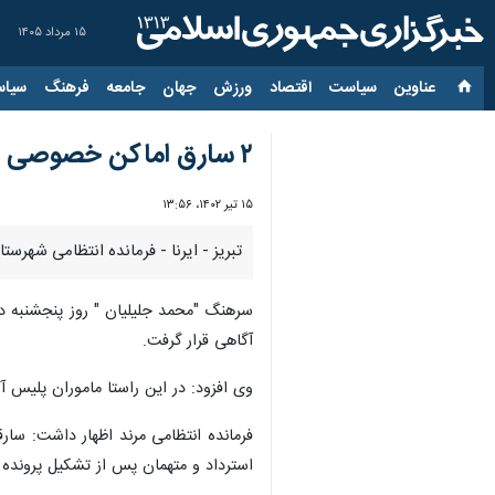
۱۵ مرداد ۱۴۰۵
عناوین‌
سیاست
اقتصاد
ورزش
جهان
جامعه
فرهنگ
سیاس
۲ سارق اماکن خصوصی در مرند دستگیر شدند
۱۵ تیر ۱۴۰۲، ۱۳:۵۶