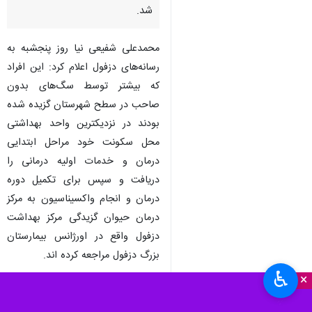
شد.
محمدعلی شفیعی نیا روز پنجشبه به
رسانه‌های دزفول اعلام کرد: این افراد
که بیشتر توسط سگ‌های بدون
صاحب در سطح شهرستان گزیده شده
بودند در نزدیکترین واحد بهداشتی
محل سکونت خود مراحل ابتدایی
درمان و خدمات اولیه درمانی را
دریافت و سپس برای تکمیل دوره
درمان و انجام واکسیناسیون به مرکز
درمان حیوان گزیدگی مرکز بهداشت
دزفول واقع در اورژانس بیمارستان
بزرگ دزفول مراجعه کرده اند.
♿︎
×
بیشتر بخوانید