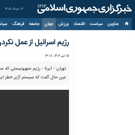
۱۷ مرداد ۱۴۰۵
عناوین‌
سیاست
اقتصاد
ورزش
جهان
جامعه
فرهنگ
سیاس
رژیم اسرائیل از عمل نکرد
۱۵ تیر ۱۴۰۲، ۱۳:۱۸
00:00