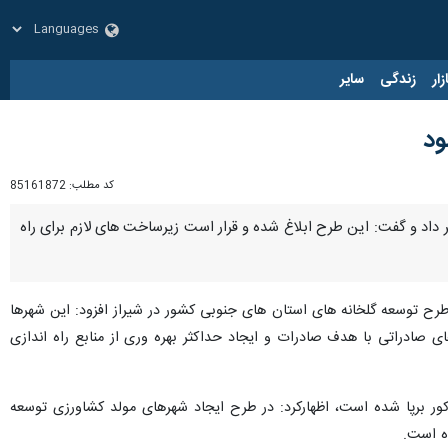
زار
زندگی
سایر
ود
کد مطلب:
85161872
داد و گفت: این طرح ابلاغ شده و قرار است زیرساخت های لازم برای راه
ح توسعه گلخانه های استان های جنوبی کشور در شیراز افزود: این شهرها
ای صادراتی با هدف صادرات و ایجاد حداکثر بهره وری از منابع راه اندازی
ور برپا شده است، اظهارکرد: در طرح ایجاد شهرهای مولد کشاورزی توسعه